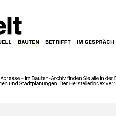
UELL
BAUTEN
BETRIFFT
IM GESPRÄCH
, Adresse – im Bauten-Archiv finden Sie alle in der
en und Stadtplanungen. Der Herstellerindex verr