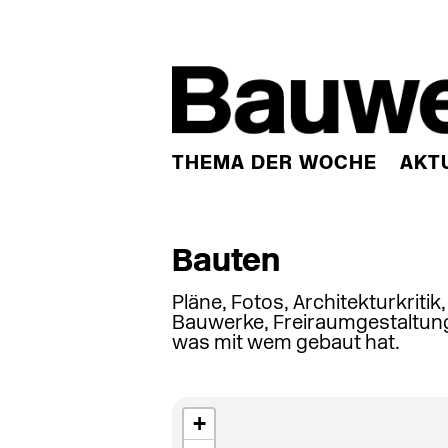
THEMA DER WOCHE
AKT
Bauten
Pläne, Fotos, Architekturkritik
Bauwerke, Freiraumgestaltung
was mit wem gebaut hat.
+