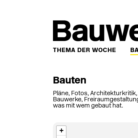
THEMA DER WOCHE
B
Bauten
Pläne, Fotos, Architekturkritik
Bauwerke, Freiraumgestaltung
was mit wem gebaut hat.
+