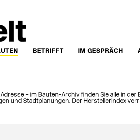
AUTEN
BETRIFFT
IM GESPRÄCH
, Adresse – im Bauten-Archiv finden Sie alle in der
en und Stadtplanungen. Der Herstellerindex verr