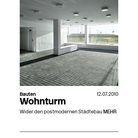
Bauten
12.07.2010
Wohnturm
Wider den postmodernen Städtebau
MEHR