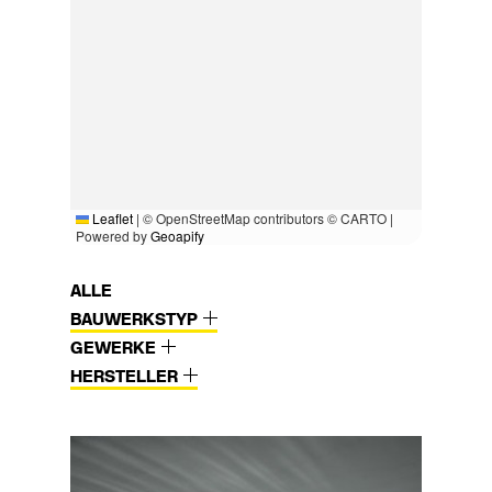
Leaflet
|
© OpenStreetMap contributors © CARTO |
Powered by
Geoapify
ALLE
BAUWERKSTYP
GEWERKE
HERSTELLER