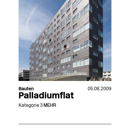
Bauten
05.08.2009
Palladiumflat
Kategorie 3
MEHR