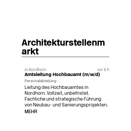
Architekturstellenm
arkt
in Nordhorn
vor 6 h
Amtsleitung Hochbauamt (m/w/d)
Personalabteilung
Leitung des Hochbauamtes in
Nordhorn. Vollzeit, unbefristet.
Fachliche und strategische Führung
von Neubau- und Sanierungsprojekten.
MEHR