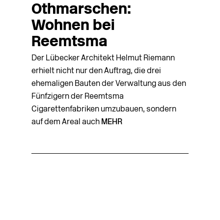
Othmarschen:
Wohnen bei
Reemtsma
Der Lübecker Architekt Helmut Riemann
erhielt nicht nur den Auftrag, die drei
ehemaligen Bauten der Verwaltung aus den
Fünfzigern der Reemtsma
Cigarettenfabriken umzubauen, sondern
auf dem Areal auch
MEHR