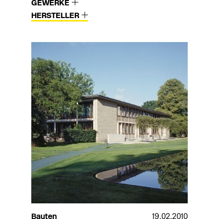
GEWERKE
HERSTELLER
Bauten
19.02.2010