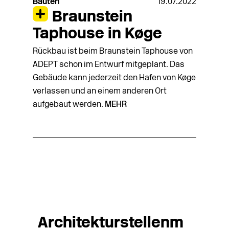
Bauten
19.07.2022
Braunstein
Taphouse in Køge
Rückbau ist beim Braunstein Taphouse von
ADEPT schon im Entwurf mitgeplant. Das
Gebäude kann jederzeit den Hafen von Køge
verlassen und an einem anderen Ort
aufgebaut werden.
MEHR
Architekturstellenm