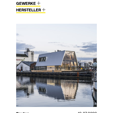
GEWERKE
HERSTELLER