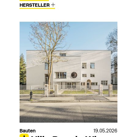
HERSTELLER
Bauten
19.05.2026