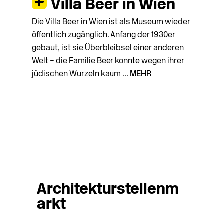
Villa Beer in Wien
Die Villa Beer in Wien ist als Museum wieder
öffentlich zugänglich. Anfang der 1930er
gebaut, ist sie Überbleibsel einer anderen
Welt – die Familie Beer konnte wegen ihrer
jüdischen Wurzeln kaum ...
MEHR
Architekturstellenm
arkt