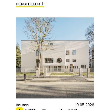
HERSTELLER
Bauten
19.05.2026