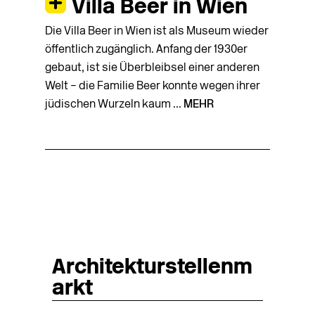
Villa Beer in Wien
Die Villa Beer in Wien ist als Museum wieder
öffentlich zugänglich. Anfang der 1930er
gebaut, ist sie Überbleibsel einer anderen
Welt – die Familie Beer konnte wegen ihrer
jüdischen Wurzeln kaum ...
MEHR
Architekturstellenm
arkt