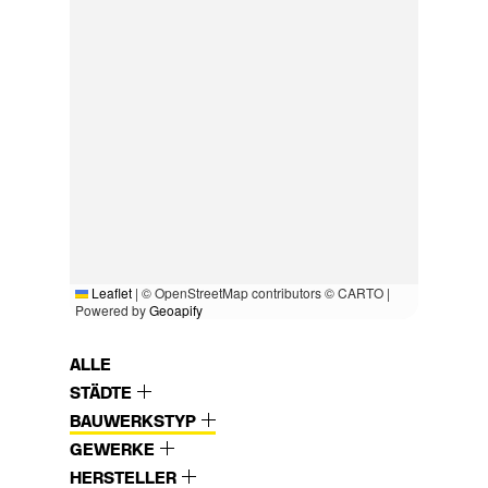
Leaflet
|
© OpenStreetMap contributors © CARTO |
Powered by
Geoapify
ALLE
STÄDTE
BAUWERKSTYP
GEWERKE
HERSTELLER