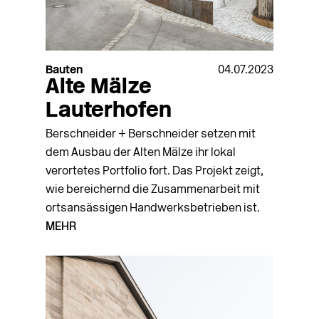
Bauten
04.07.2023
Alte Mälze
Lauterhofen
Berschneider + Berschneider setzen mit
dem Ausbau der Alten Mälze ihr lokal
verortetes Portfolio fort. Das Projekt zeigt,
wie bereichernd die Zusammenarbeit mit
ortsansässigen Handwerksbetrieben ist.
MEHR