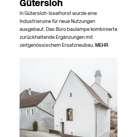
Gütersloh
In Gütersloh-Isselhorst wurde eine
Industrieruine für neue Nutzungen
ausgebaut. Das Büro baulampe kombinierte
zurückhaltende Ergänzungen mit
zeitgenössischem Ersatzneubau.
MEHR