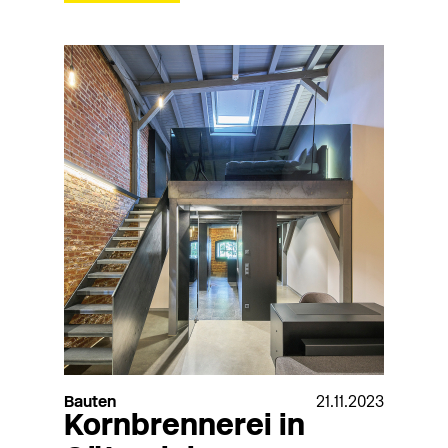
Bauten
21.11.2023
Kornbrennerei in