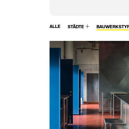
ALLE
STÄDTE
BAUWERKSTY