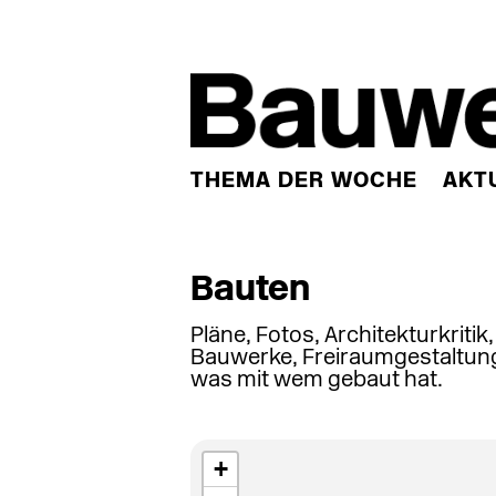
THEMA DER WOCHE
AKT
Bauten
Pläne, Fotos, Architekturkritik
Bauwerke, Freiraumgestaltung
was mit wem gebaut hat.
+