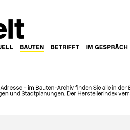
UELL
BAUTEN
BETRIFFT
IM GESPRÄCH
, Adresse – im Bauten-Archiv finden Sie alle in der
en und Stadtplanungen. Der Herstellerindex verr