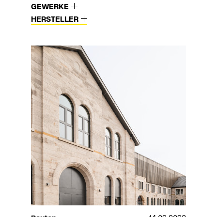
GEWERKE
HERSTELLER