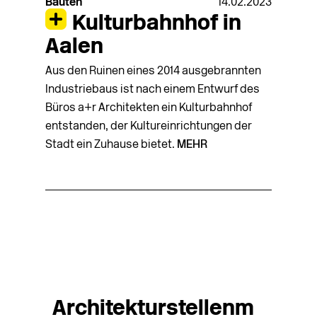
Bauten
14.02.2023
Kulturbahnhof in
Aalen
Aus den Ruinen eines 2014 ausgebrannten
Industriebaus ist nach einem Entwurf des
Büros a+r Architekten ein Kulturbahnhof
entstanden, der Kultureinrichtungen der
Stadt ein Zuhause bietet.
MEHR
Architekturstellenm