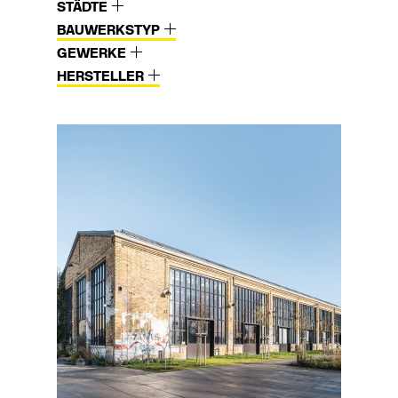
STÄDTE
BAUWERKSTYP
GEWERKE
HERSTELLER