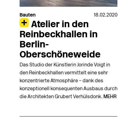
Bauten
18.02.2020
Atelier in den
Reinbeckhallen in
Berlin-
Oberschöneweide
Das Studio der Künstlerin Jorinde Voigt in
den Reinbeckhallen vermittelt eine sehr
konzentrierte Atmosphäre – dank des
konzeptionell konsequenten Ausbaus durch
die Architekten Grubert Verhülsdonk.
MEHR