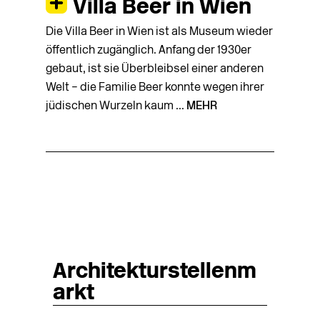
Villa Beer in Wien
Die Villa Beer in Wien ist als Museum wieder
öffentlich zugänglich. Anfang der 1930er
gebaut, ist sie Überbleibsel einer anderen
Welt – die Familie Beer konnte wegen ihrer
jüdischen Wurzeln kaum ...
MEHR
Architekturstellenm
arkt