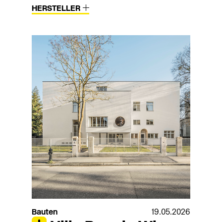
HERSTELLER
Bauten
19.05.2026