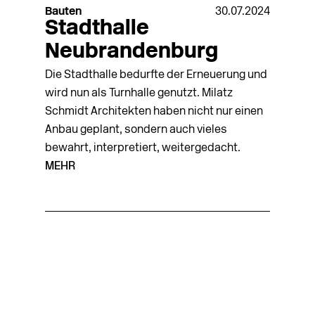
Bauten
30.07.2024
Stadthalle
Neubrandenburg
Die Stadthalle bedurfte der Erneuerung und
wird nun als Turnhalle genutzt. Milatz
Schmidt Architekten haben nicht nur einen
Anbau geplant, sondern auch vieles
bewahrt, interpretiert, weiterge­dacht.
MEHR