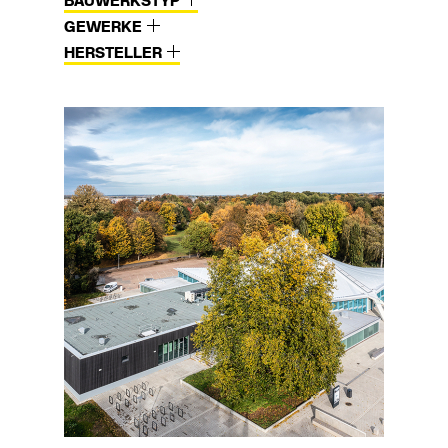
BAUWERKSTYP
GEWERKE
HERSTELLER