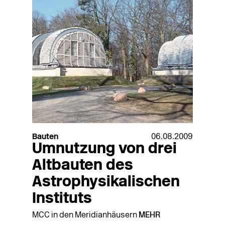
Bauten
06.08.2009
Umnutzung von drei
Altbauten des
Astrophysikalischen
Instituts
MCC in den Meridianhäusern
MEHR