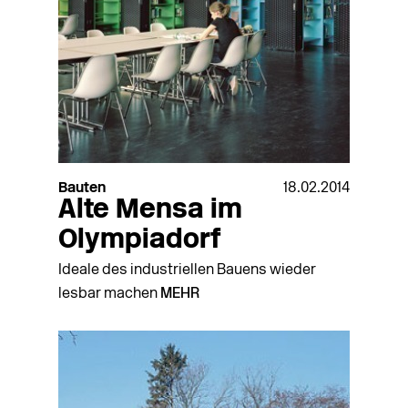
Bauten
18.02.2014
Alte Mensa im
Olympiadorf
Ideale des industriellen Bauens wieder
lesbar machen
MEHR