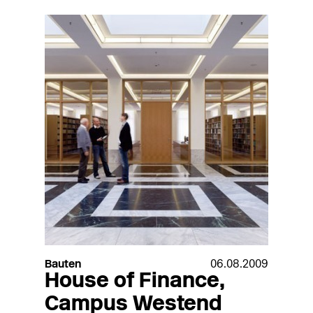
Bauten
06.08.2009
House of Finance,
Campus Westend