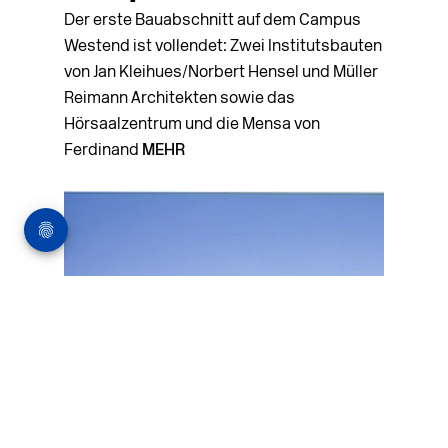
Der erste Bauabschnitt auf dem Campus
Westend ist vollendet: Zwei Institutsbauten
von Jan Kleihues/Norbert Hensel und Müller
Reimann Architekten sowie das
Hörsaalzentrum und die Mensa von
Ferdinand
MEHR