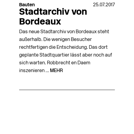
Bauten
25.07.2017
Stadtarchiv von
Bordeaux
Das neue Stadtarchiv von Bordeaux steht
außerhalb. Die wenigen Besucher
rechtfertigen die Entscheidung. Das dort
geplante Stadtquartier lässt aber noch auf
sich warten. Robbrecht en Daem
inszenieren ...
MEHR