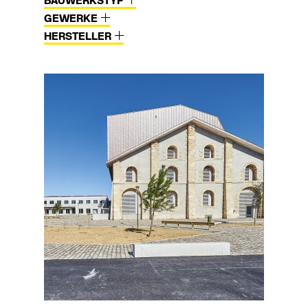
BAUWERKSTYP
GEWERKE
HERSTELLER