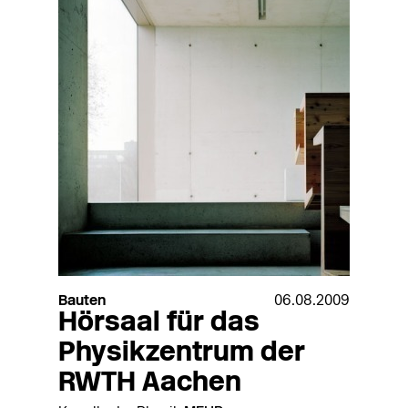
Bauten
06.08.2009
Hörsaal für das
Physikzentrum der
RWTH Aachen