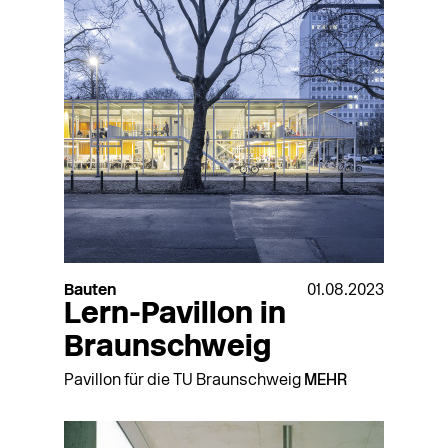
Bauten
01.08.2023
Lern-Pavillon in
Braunschweig
Pavillon für die TU Braunschweig
MEHR