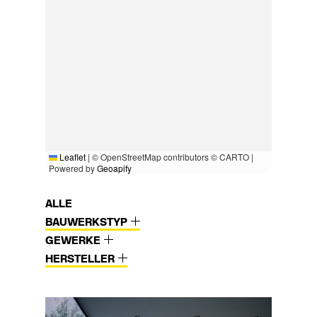
Leaflet
|
© OpenStreetMap contributors © CARTO |
Powered by
Geoapify
ALLE
BAUWERKSTYP
GEWERKE
HERSTELLER