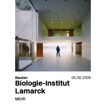
Bauten
05.08.2009
Biologie-Institut
Lamarck
MEHR