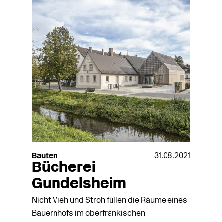
Bauten
31.08.2021
Bücherei
Gundelsheim
Nicht Vieh und Stroh füllen die Räume eines
Bauernhofs im oberfränkischen