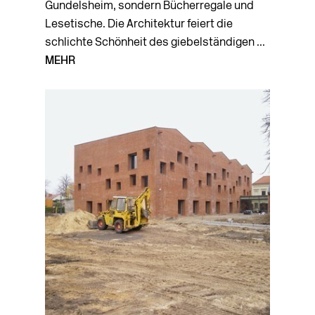
Gundelsheim, sondern Bücherregale und
Lesetische. Die Architektur feiert die
schlichte Schönheit des giebelständigen ...
MEHR