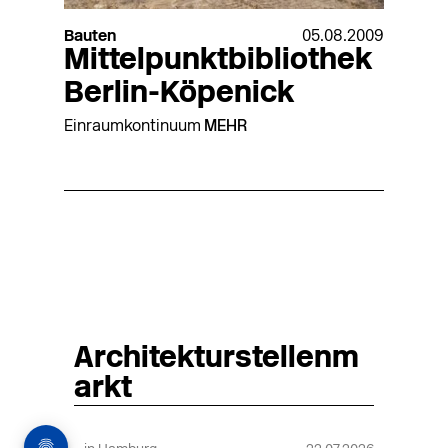
Bauten
05.08.2009
Mittelpunktbibliothek
Berlin-Köpenick
Einraumkontinuum
MEHR
Architekturstellenm
arkt