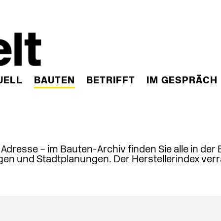
UELL
BAUTEN
BETRIFFT
IM GESPRÄCH
, Adresse – im Bauten-Archiv finden Sie alle in der
en und Stadtplanungen. Der Herstellerindex verr