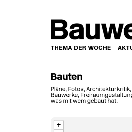
THEMA DER WOCHE
AKT
Bauten
Pläne, Fotos, Architekturkritik
Bauwerke, Freiraumgestaltung
was mit wem gebaut hat.
+