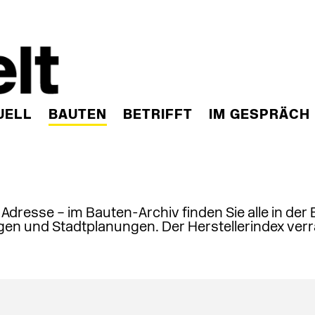
UELL
BAUTEN
BETRIFFT
IM GESPRÄCH
, Adresse – im Bauten-Archiv finden Sie alle in der
en und Stadtplanungen. Der Herstellerindex verr