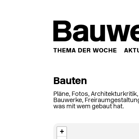
THEMA DER WOCHE
AKT
Bauten
Pläne, Fotos, Architekturkritik
Bauwerke, Freiraumgestaltung
was mit wem gebaut hat.
+