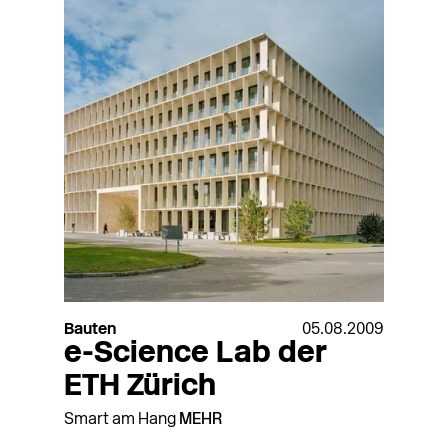
Bauten
05.08.2009
e-Science Lab der
ETH Zürich
Smart am Hang
MEHR