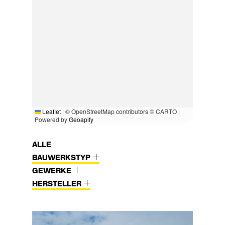
Leaflet
|
© OpenStreetMap contributors © CARTO |
Powered by
Geoapify
ALLE
BAUWERKSTYP
GEWERKE
HERSTELLER