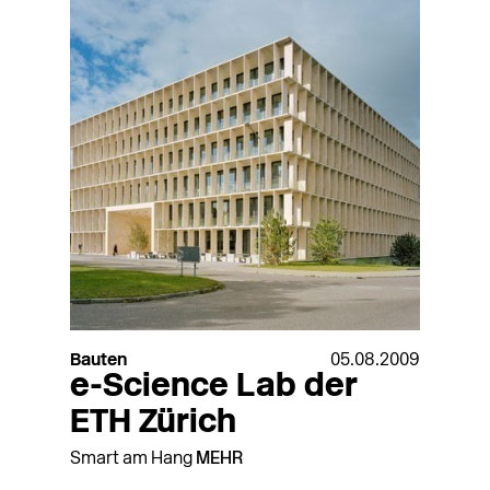
Bauten
05.08.2009
e-Science Lab der
ETH Zürich
Smart am Hang
MEHR