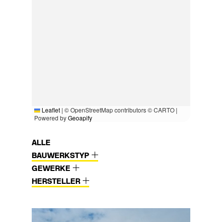
Leaflet
|
© OpenStreetMap contributors © CARTO |
Powered by
Geoapify
ALLE
BAUWERKSTYP
GEWERKE
HERSTELLER