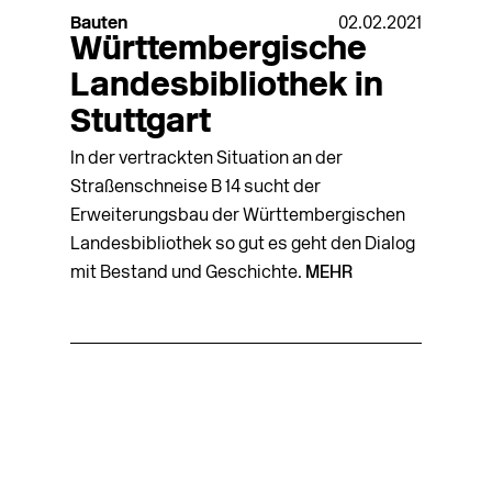
Bauten
02.02.2021
Württembergische
Landesbibliothek in
Stuttgart
In der vertrackten Situation an der
Straßenschneise B 14 sucht der
Erweiterungsbau der Württembergischen
Landesbibliothek so gut es geht den Dialog
mit Bestand und Geschichte.
MEHR