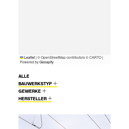
Leaflet
|
© OpenStreetMap contributors © CARTO |
Powered by
Geoapify
ALLE
BAUWERKSTYP
GEWERKE
HERSTELLER