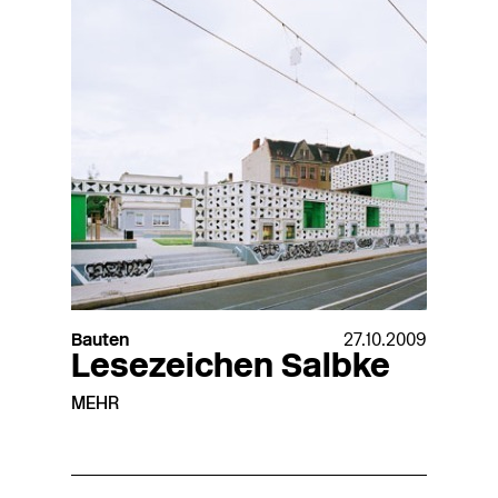
Bauten
27.10.2009
Lesezeichen Salbke
MEHR