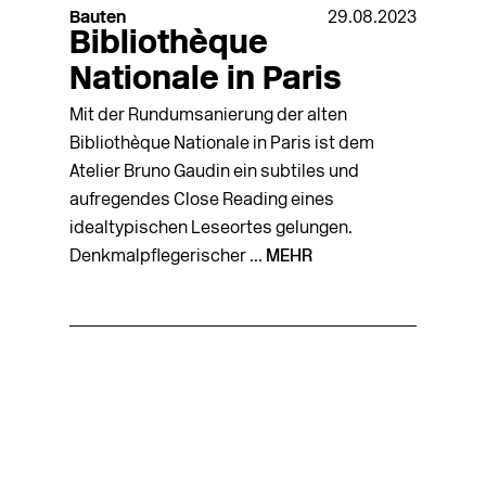
Bauten
29.08.2023
Bibliothèque
Nationale in Paris
Mit der Rundumsanierung der alten
Bibliothèque Nationale in Paris ist dem
Atelier Bruno Gaudin ein subtiles und
aufregendes Close Reading eines
idealtypischen Leseortes gelungen.
Denkmalpflegerischer ...
MEHR