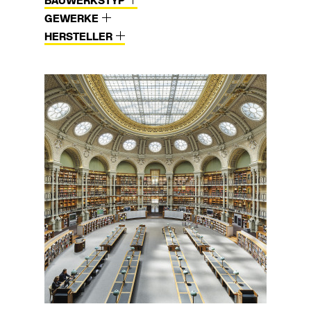
BAUWERKSTYP
GEWERKE
HERSTELLER