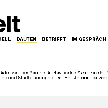
UELL
BAUTEN
BETRIFFT
IM GESPRÄCH
, Adresse – im Bauten-Archiv finden Sie alle in der
en und Stadtplanungen. Der Herstellerindex verr