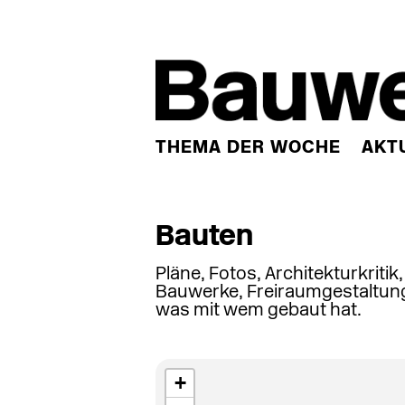
THEMA DER WOCHE
AKT
Bauten
Pläne, Fotos, Architekturkritik
Bauwerke, Freiraumgestaltung
was mit wem gebaut hat.
+