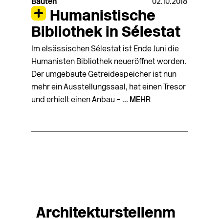
Bauten
02.10.2018
Humanistische
Bibliothek in Sélestat
Im elsässischen Sélestat ist Ende Juni die
Humanisten Bibliothek neueröffnet worden.
Der umgebaute Getreidespeicher ist nun
mehr ein Ausstellungssaal, hat einen Tresor
und erhielt einen Anbau – ...
MEHR
Architekturstellenm