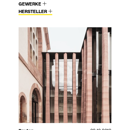
GEWERKE
HERSTELLER