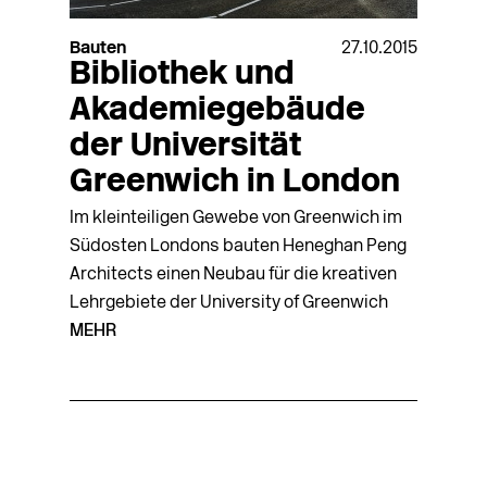
Bauten
27.10.2015
Bibliothek und
Akademiegebäude
der Universität
Greenwich in London
Im kleinteiligen Gewebe von Greenwich im
Südosten Londons bauten Heneghan Peng
Architects einen Neubau für die kreativen
Lehrgebiete der University of Greenwich
MEHR