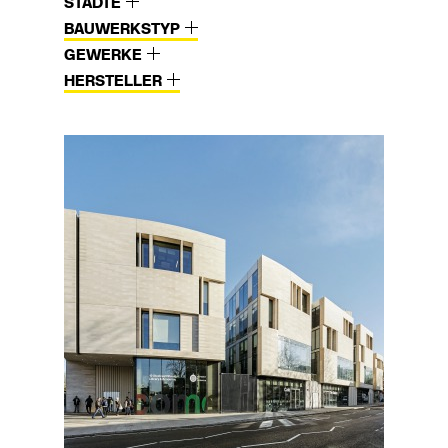
STÄDTE
BAUWERKSTYP
GEWERKE
HERSTELLER