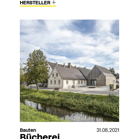
HERSTELLER
Bauten
31.08.2021
Bücherei