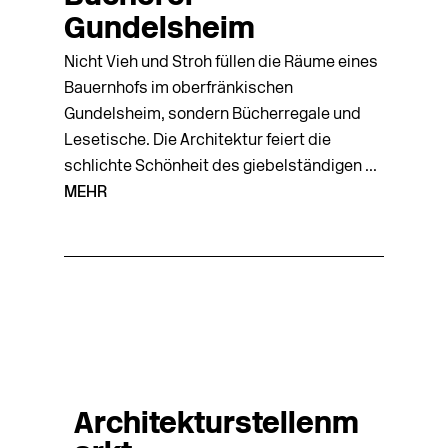
Gundelsheim
Nicht Vieh und Stroh füllen die Räume eines
Bauernhofs im oberfränkischen
Gundelsheim, sondern Bücherregale und
Lesetische. Die Architektur feiert die
schlichte Schönheit des giebelständigen ...
MEHR
Architekturstellenm