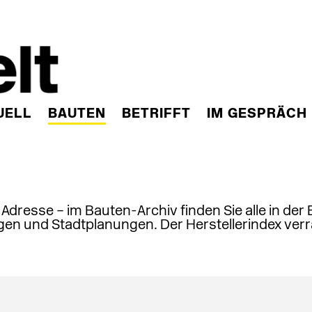
UELL
BAUTEN
BETRIFFT
IM GESPRÄCH
, Adresse – im Bauten-Archiv finden Sie alle in der
en und Stadtplanungen. Der Herstellerindex verr