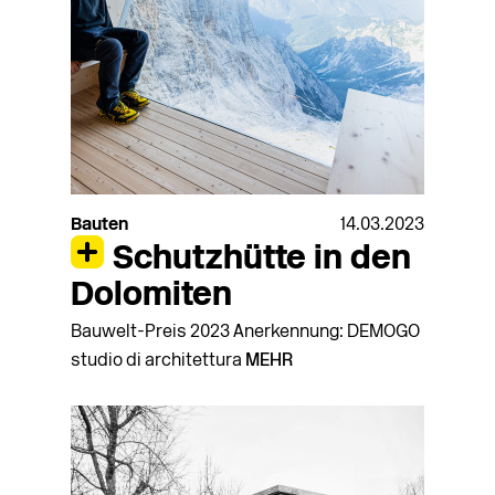
Bauten
14.03.2023
Schutzhütte in den
Dolomiten
Bauwelt-Preis 2023 Anerkennung: DEMOGO
studio di architettura
MEHR