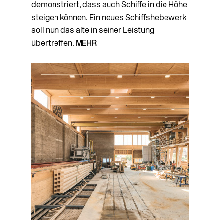
demonstriert, dass auch Schiffe in die Höhe
steigen können. Ein neues Schiffshebewerk
soll nun das alte in seiner Leistung
übertreffen.
MEHR