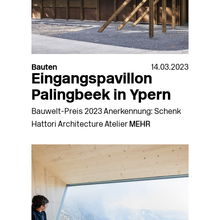
Bauten
14.03.2023
Eingangspavillon
Palingbeek in Ypern
Bauwelt-Preis 2023 Anerkennung: Schenk
Hattori Architecture Atelier
MEHR