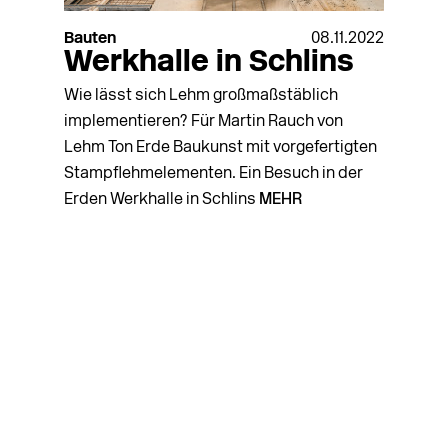
Bauten
08.11.2022
Werkhalle in Schlins
Wie lässt sich Lehm großmaßstäblich
implementieren? Für Martin Rauch von
Lehm Ton Erde Baukunst mit vorgefertigten
Stampflehmelementen. Ein Besuch in der
Erden Werkhalle in Schlins
MEHR