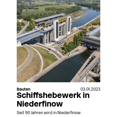
Bauten
03.01.2023
Schiffshebewerk in
Niederfinow
Seit 90 Jahren wird in Niederfinow