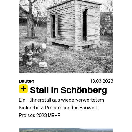
Bauten
13.03.2023
Stall in Schönberg
Ein Hühnerstall aus wiederverwertetem
Kiefernholz: Preisträger des Bauwelt-
Preises 2023
MEHR