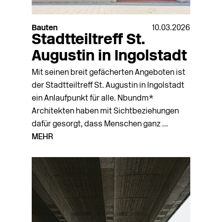
Bauten
10.03.2026
Stadtteiltreff St.
Augustin in Ingolstadt
Mit seinen breit gefächerten Angeboten ist
der Stadtteiltreff St. Augustin in Ingolstadt
ein Anlaufpunkt für alle. Nbundm*
Architekten haben mit Sichtbeziehungen
dafür gesorgt, dass Menschen ganz ...
MEHR