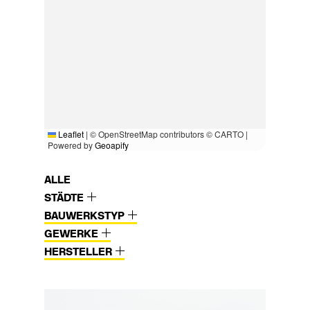
Leaflet
|
© OpenStreetMap contributors © CARTO |
Powered by
Geoapify
ALLE
STÄDTE
BAUWERKSTYP
GEWERKE
HERSTELLER