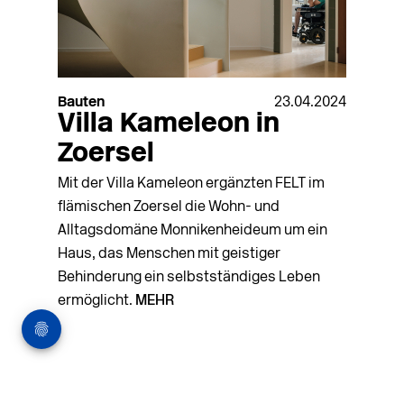
Bauten
23.04.2024
Villa Kameleon in
Zoersel
Mit der Villa Kameleon ergänzten FELT im
flämischen Zoersel die Wohn- und
Alltagsdomäne Monnikenheideum um ein
Haus, das Menschen mit geistiger
Behinderung ein selbstständiges Leben
ermöglicht.
MEHR