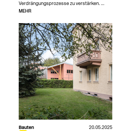
Verdrängungsprozesse zu verstärken. ...
MEHR
Bauten
20.05.2025