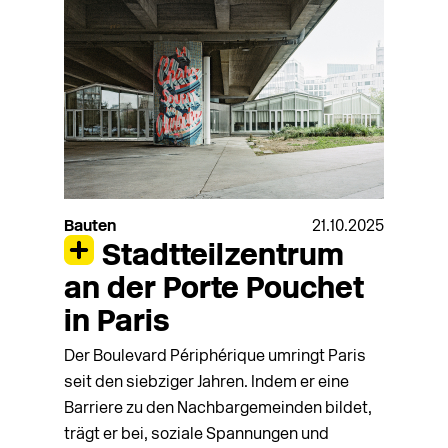
Bauten
21.10.2025
Stadtteilzentrum
an der Porte Pouchet
in Paris
Der Boulevard Périphérique umringt Paris
seit den siebziger Jahren. Indem er eine
Barriere zu den Nachbargemeinden bildet,
trägt er bei, soziale Spannungen und