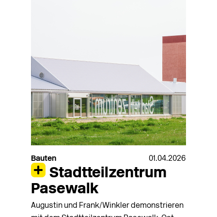
Bauten
01.04.2026
Stadtteilzentrum
Pasewalk
Augustin und Frank/Winkler demonstrieren