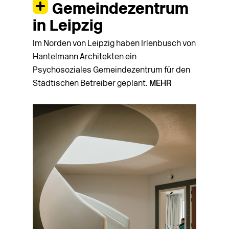
Gemeindezentrum
in Leipzig
Im Norden von Leipzig haben Irlenbusch von
Hantelmann Architekten ein
Psychosoziales Gemeindezentrum für den
Städtischen Betreiber geplant.
MEHR