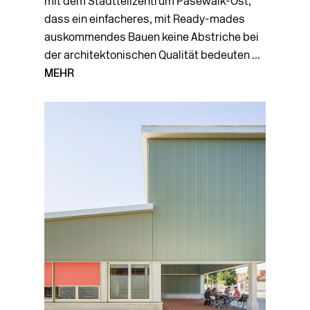
mit dem Stadtteilzentrum Pasewalk-Ost,
dass ein einfacheres, mit Ready-mades
auskommendes Bauen keine Abstriche bei
der architektonischen Qualität bedeuten ...
MEHR