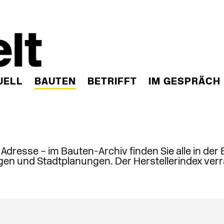
UELL
BAUTEN
BETRIFFT
IM GESPRÄCH
, Adresse – im Bauten-Archiv finden Sie alle in der
en und Stadtplanungen. Der Herstellerindex verr