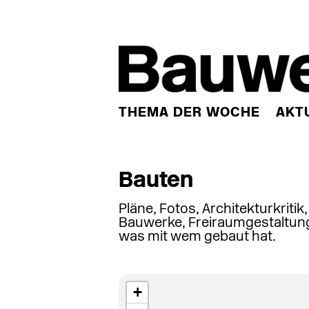
THEMA DER WOCHE
AKT
Bauten
Pläne, Fotos, Architekturkritik
Bauwerke, Freiraumgestaltung
was mit wem gebaut hat.
+