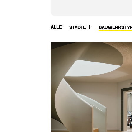
ALLE
STÄDTE
BAUWERKSTY