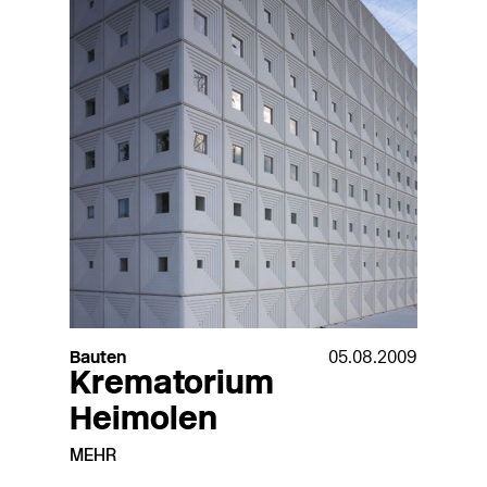
Bauten
05.08.2009
Krematorium
Heimolen
MEHR