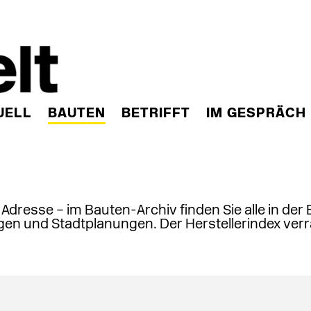
UELL
BAUTEN
BETRIFFT
IM GESPRÄCH
, Adresse – im Bauten-Archiv finden Sie alle in der
en und Stadtplanungen. Der Herstellerindex verr