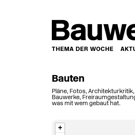
THEMA DER WOCHE
AKT
Bauten
Pläne, Fotos, Architekturkritik
Bauwerke, Freiraumgestaltung
was mit wem gebaut hat.
+