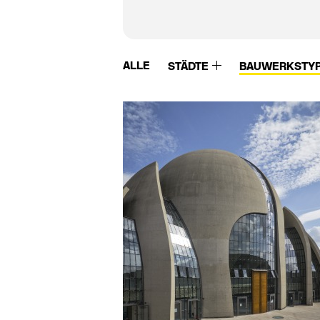
ALLE
STÄDTE
BAUWERKSTY