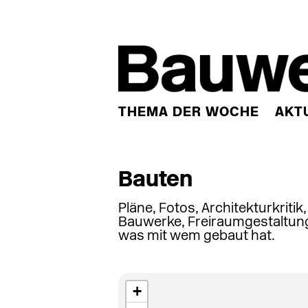
THEMA DER WOCHE
AKT
Bauten
Pläne, Fotos, Architekturkritik
Bauwerke, Freiraumgestaltung
was mit wem gebaut hat.
+