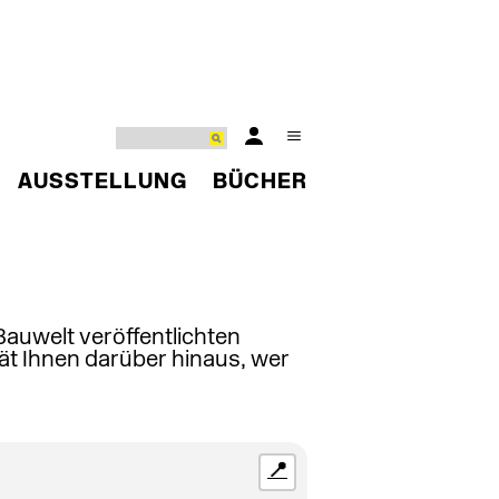
AUSSTELLUNG
BÜCHER
 Bauwelt veröffentlichten
ät Ihnen darüber hinaus, wer
📍