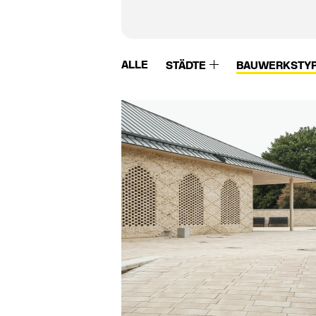
ALLE
STÄDTE
BAUWERKSTY