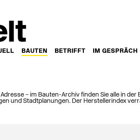
UELL
BAUTEN
BETRIFFT
IM GESPRÄCH
, Adresse – im Bauten-Archiv finden Sie alle in der
en und Stadtplanungen. Der Herstellerindex verr