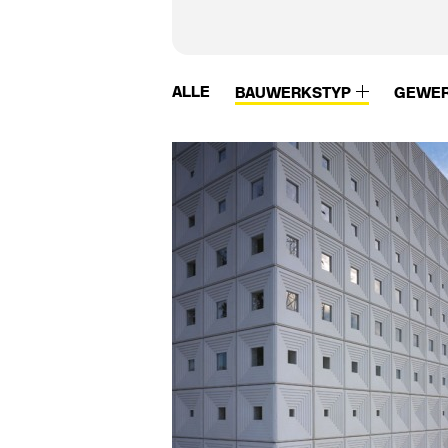
ALLE
BAUWERKSTYP
GEWE