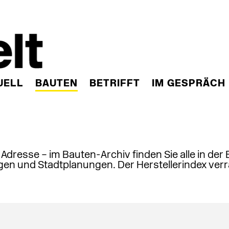
UELL
BAUTEN
BETRIFFT
IM GESPRÄCH
, Adresse – im Bauten-Archiv finden Sie alle in der
en und Stadtplanungen. Der Herstellerindex verr