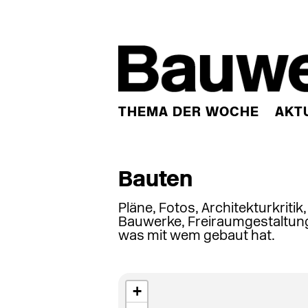
THEMA DER WOCHE
AKT
Bauten
Pläne, Fotos, Architekturkritik
Bauwerke, Freiraumgestaltung
was mit wem gebaut hat.
+