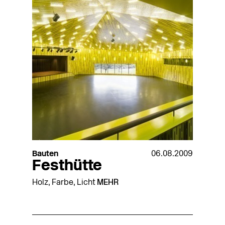
Bauten
06.08.2009
Festhütte
Holz, Farbe, Licht
MEHR