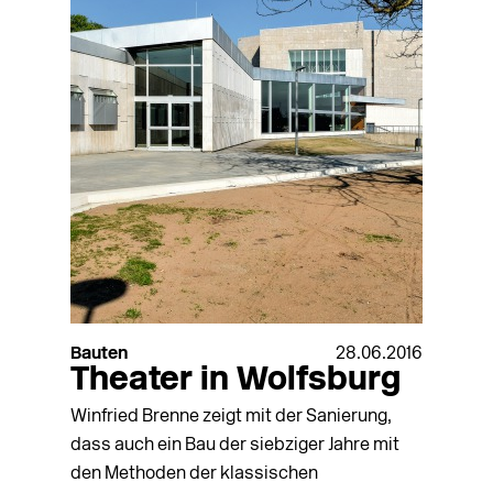
Bauten
28.06.2016
Theater in Wolfsburg
Winfried Brenne zeigt mit der Sanierung,
dass auch ein Bau der siebziger Jahre mit
den Methoden der klassischen