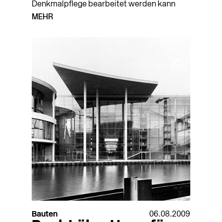
Denkmalpflege bearbeitet werden kann
MEHR
Bauten
06.08.2009