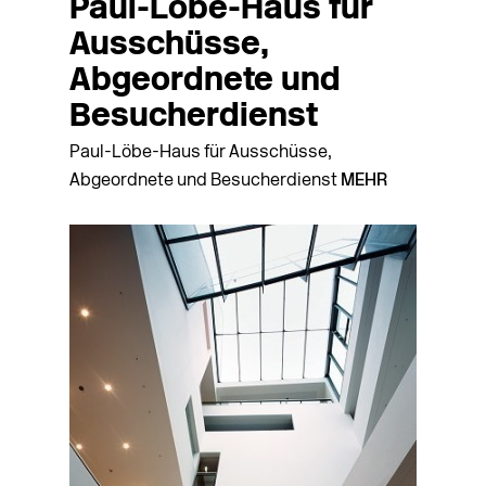
Paul-Löbe-Haus für
Ausschüsse,
Abgeordnete und
Besucherdienst
Paul-Löbe-Haus für Ausschüsse,
Abgeordnete und Besucherdienst
MEHR