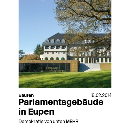
Bauten
18.02.2014
Parlamentsgebäude
in Eupen
Demokratie von unten
MEHR