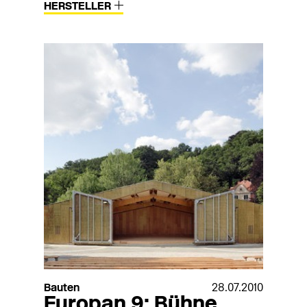
HERSTELLER
Bauten
28.07.2010
Europan 9: Bühne