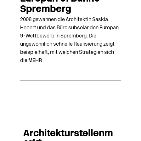
Spremberg
2008 gewannen die Architektin Saskia
Hebert und das Büro subsolar den Europan
9-Wettbewerb in Spremberg. Die
ungewöhnlich schnelle Realisierung zeigt
beispielhaft, mit welchen Strategien sich
die
MEHR
Architekturstellenm