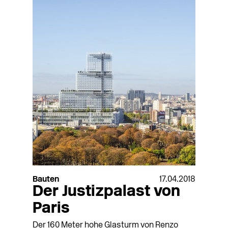
Bauten
17.04.2018
Der Justizpalast von
Paris
Der 160 Meter hohe Glasturm von Renzo