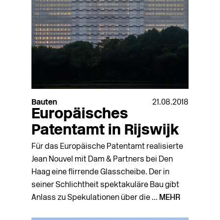
Bauten
21.08.2018
Europäisches
Patentamt in Rijswijk
Für das Europäische Patentamt realisierte
Jean Nouvel mit Dam & Partners bei Den
Haag eine flirrende Glasscheibe. Der in
seiner Schlichtheit spektakuläre Bau gibt
Anlass zu Spekulationen über die ...
MEHR