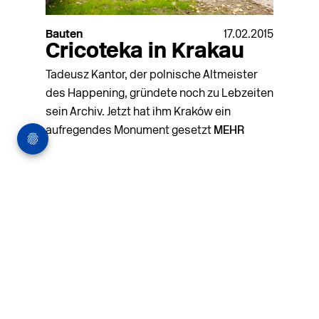
Bauten
17.02.2015
Cricoteka in Krakau
Tadeusz Kantor, der polnische Altmeister
des Happening, gründete noch zu Lebzeiten
sein Archiv. Jetzt hat ihm Kraków ein
aufregendes Monument gesetzt
MEHR