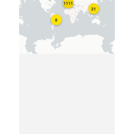
1111
21
8