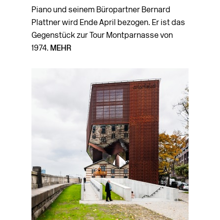
Piano und seinem Büropartner Bernard
Plattner wird Ende April bezogen. Er ist das
Gegenstück zur Tour Montparnasse von
1974.
MEHR