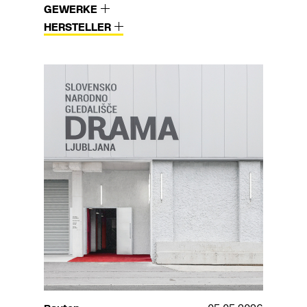
GEWERKE
HERSTELLER