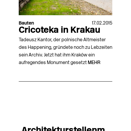
Bauten
17.02.2015
Cricoteka in Krakau
Tadeusz Kantor, der polnische Altmeister
des Happening, gründete noch zu Lebzeiten
sein Archiv. Jetzt hat ihm Kraków ein
aufregendes Monument gesetzt
MEHR
Architekturstellenm