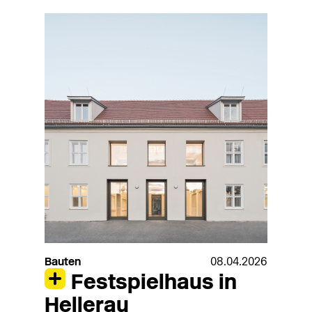
Bauten
08.04.2026
Festspielhaus in
Hellerau