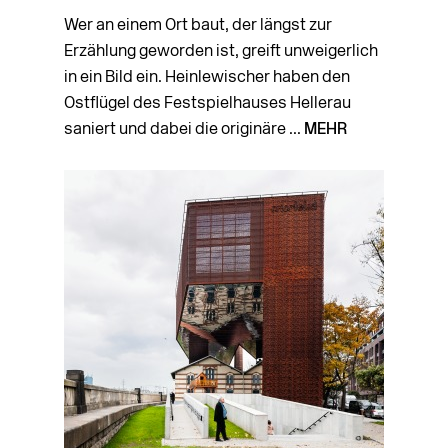
Wer an einem Ort baut, der längst zur
Erzählung geworden ist, greift unweigerlich
in ein Bild ein. Heinlewischer haben den
Ostflügel des Festspielhauses Hellerau
saniert und dabei die originäre ...
MEHR