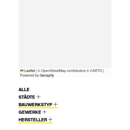
Leaflet
|
© OpenStreetMap contributors © CARTO |
Powered by
Geoapify
ALLE
STÄDTE
BAUWERKSTYP
GEWERKE
HERSTELLER