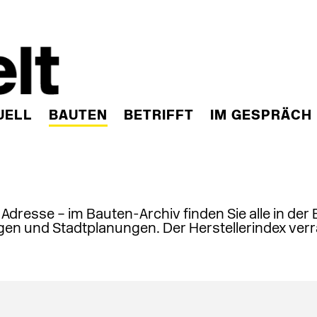
UELL
BAUTEN
BETRIFFT
IM GESPRÄCH
, Adresse – im Bauten-Archiv finden Sie alle in der
en und Stadtplanungen. Der Herstellerindex verr