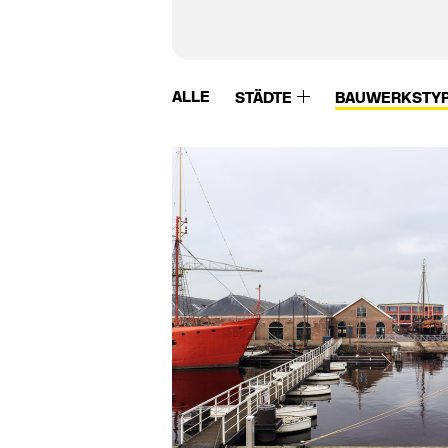
ALLE
STÄDTE
BAUWERKSTY