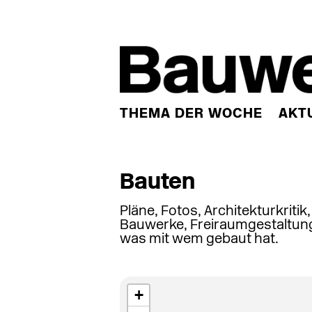
THEMA DER WOCHE
AKT
Bauten
Pläne, Fotos, Architekturkritik
Bauwerke, Freiraumgestaltung
was mit wem gebaut hat.
+