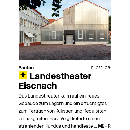
Bauten
11.02.2025
Landestheater
Eisenach
Das Landestheater kann auf ein neues
Gebäude zum Lagern und ein ertüchtigtes
zum Fertigen von Kulissen und Requisiten
zurückgreifen. Büro Voigt lieferte einen
strahlenden Fundus und handfeste ...
MEHR