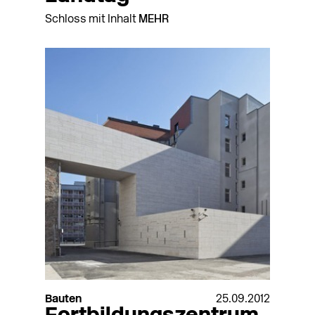
Schloss mit Inhalt
MEHR
Bauten
25.09.2012