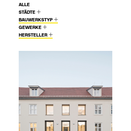
ALLE
STÄDTE
BAUWERKSTYP
GEWERKE
HERSTELLER