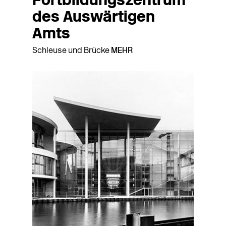
Fortbildungszentrum
des Auswärtigen
Amts
Schleuse und Brücke
MEHR