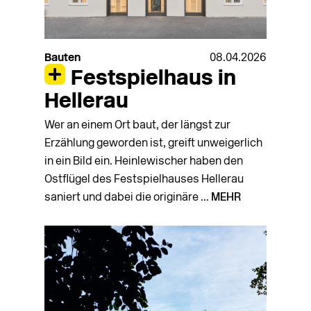
Bauten
08.04.2026
Festspielhaus in
Hellerau
Wer an einem Ort baut, der längst zur
Erzählung geworden ist, greift unweigerlich
in ein Bild ein. Heinlewischer haben den
Ostflügel des Festspielhauses Hellerau
saniert und dabei die originäre ...
MEHR