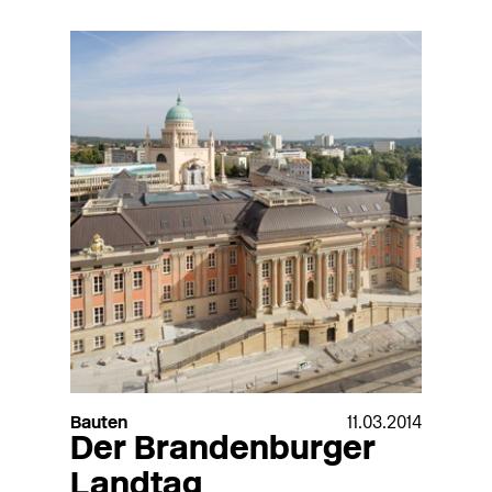
Bauten
11.03.2014
Der Brandenburger
Landtag