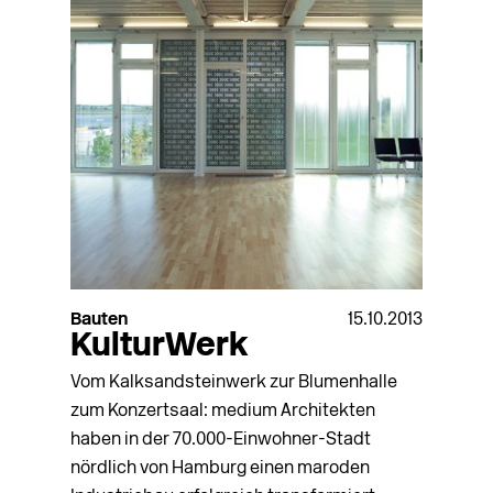
Bauten
15.10.2013
KulturWerk
Vom Kalksandsteinwerk zur Blumenhalle
zum Konzertsaal: medium Architekten
haben in der 70.000-Einwohner-Stadt
nördlich von Hamburg einen maroden