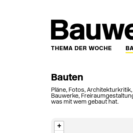
THEMA DER WOCHE
B
Bauten
Pläne, Fotos, Architekturkritik
Bauwerke, Freiraumgestaltung
was mit wem gebaut hat.
+