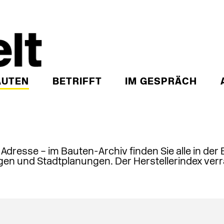
AUTEN
BETRIFFT
IM GESPRÄCH
, Adresse – im Bauten-Archiv finden Sie alle in der
en und Stadtplanungen. Der Herstellerindex verr