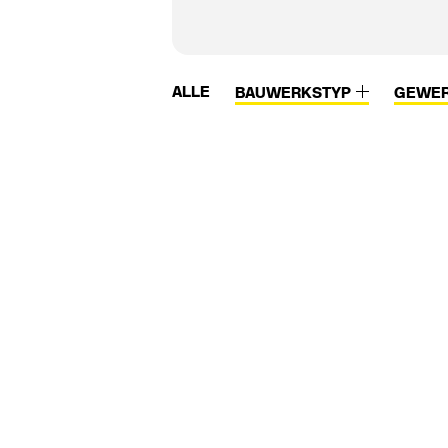
ALLE
BAUWERKSTYP
GEWE