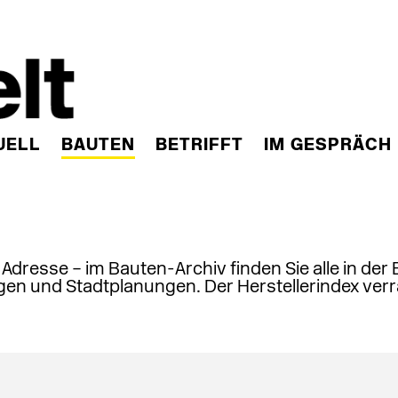
UELL
BAUTEN
BETRIFFT
IM GESPRÄCH
, Adresse – im Bauten-Archiv finden Sie alle in der
en und Stadtplanungen. Der Herstellerindex verr