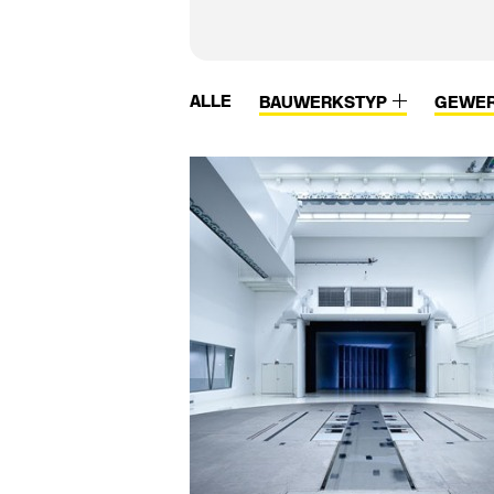
ALLE
BAUWERKSTYP
GEWE